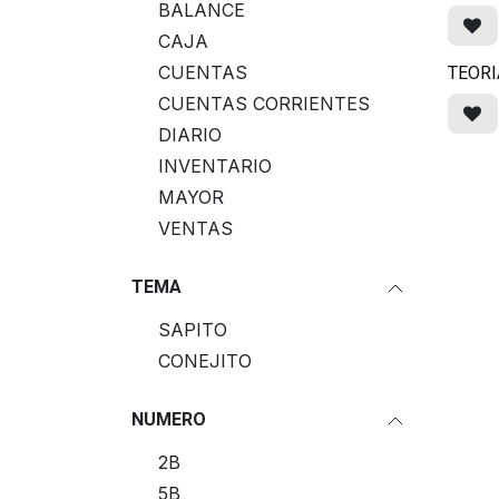
BALANCE
CAJA
TEORI
CUENTAS
CUENTAS CORRIENTES
DIARIO
INVENTARIO
MAYOR
VENTAS
TEMA
SAPITO
CONEJITO
NUMERO
2B
5B