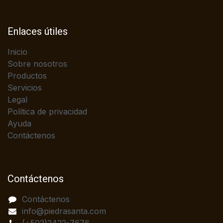
Enlaces útiles
Inicio
Sobre nosotros
Productos
Servicios
Legal
Política de privacidad
Ayuda
Contáctenos
Contáctenos
Contáctenos
info@piedrasanta.com