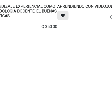
NDIZAJE EXPERIENCIAL COMO
APRENDIENDO CON VIDEOJU
OLOGIA DOCENTE, EL BUENAS
TICAS
Q
350.00