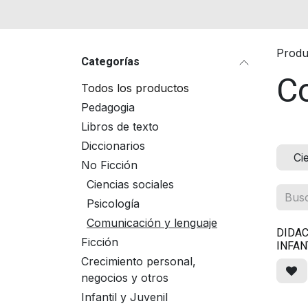
Produ
Categorías
C
Todos los productos
Pedagogia
Libros de texto
Diccionarios
Ci
No Ficción
Ciencias sociales
Psicología
Comunicación y lenguaje
DIDAC
Ficción
INFAN
Crecimiento personal,
negocios y otros
Infantil y Juvenil