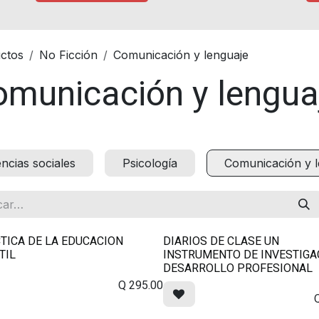
ctos
No Ficción
Comunicación y lenguaje
omunicación y lengua
encias sociales
Psicología
Comunicación y l
TICA DE LA EDUCACION
DIARIOS DE CLASE UN
TIL
INSTRUMENTO DE INVESTIGA
DESARROLLO PROFESIONAL
Q
295.00