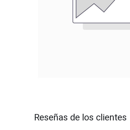
Reseñas de los clientes