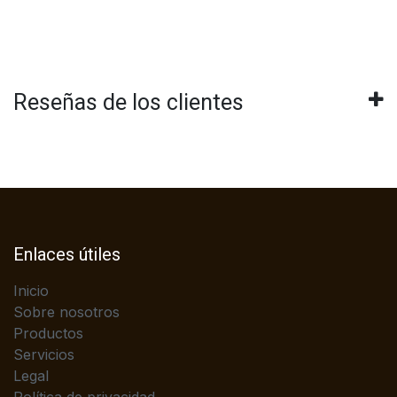
Reseñas de los clientes
Enlaces útiles
Inicio
Sobre nosotros
Productos
Servicios
Legal