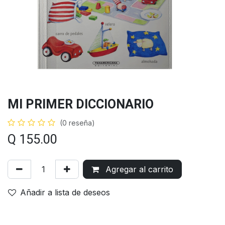
MI PRIMER DICCIONARIO
(0 reseña)
Q
155.00
Agregar al carrito
Añadir a lista de deseos