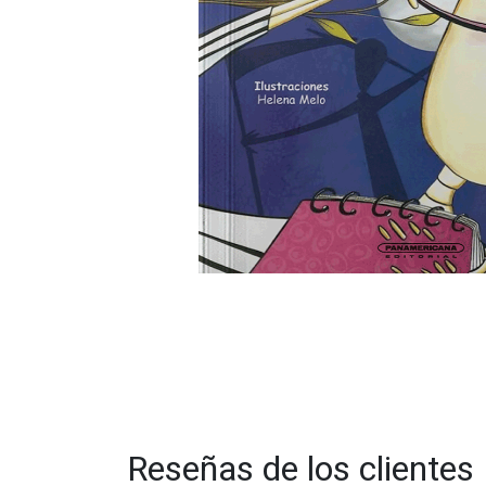
Reseñas de los clientes