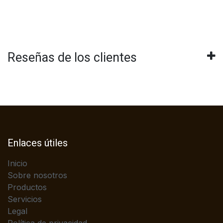
Reseñas de los clientes
Enlaces útiles
Inicio
Sobre nosotros
Productos
Servicios
Legal