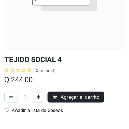
TEJIDO SOCIAL 4
(0 reseña)
Q
244.00
Agregar al carrito
Añadir a lista de deseos