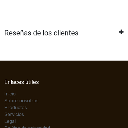
Reseñas de los clientes
Enlaces útiles
Inicio
Sobre nosotros
Productos
Servicios
Legal