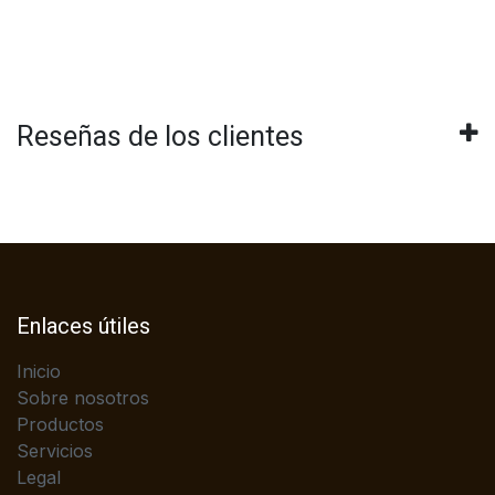
Reseñas de los clientes
Enlaces útiles
Inicio
Sobre nosotros
Productos
Servicios
Legal