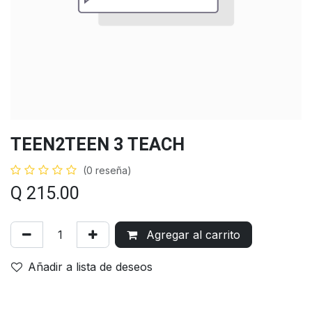
TEEN2TEEN 3 TEACH
(0 reseña)
Q
215.00
Agregar al carrito
Añadir a lista de deseos