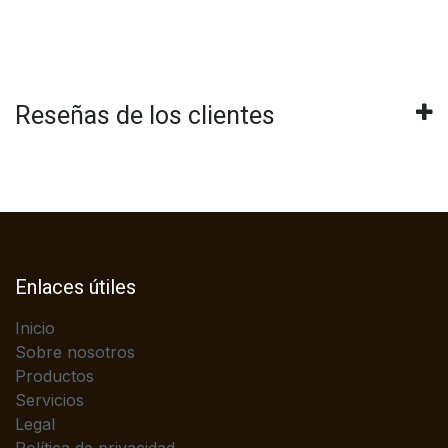
Reseñas de los clientes
Enlaces útiles
Inicio
Sobre nosotros
Productos
Servicios
Legal