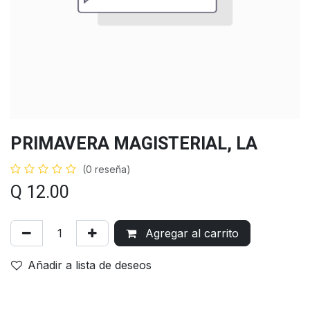
PRIMAVERA MAGISTERIAL, LA
(0 reseña)
Q
12.00
Agregar al carrito
Añadir a lista de deseos