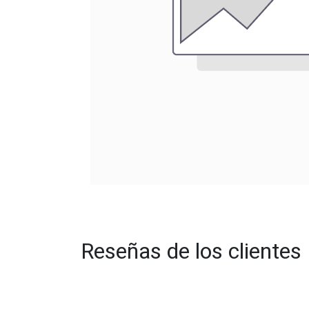
Reseñas de los clientes