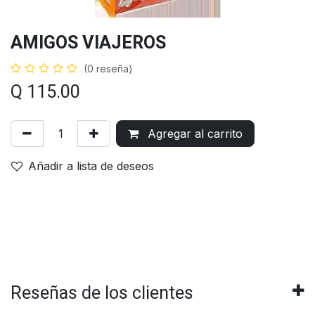
AMIGOS VIAJEROS
(0 reseña)
Q
115.00
Agregar al carrito
Añadir a lista de deseos
Reseñas de los clientes