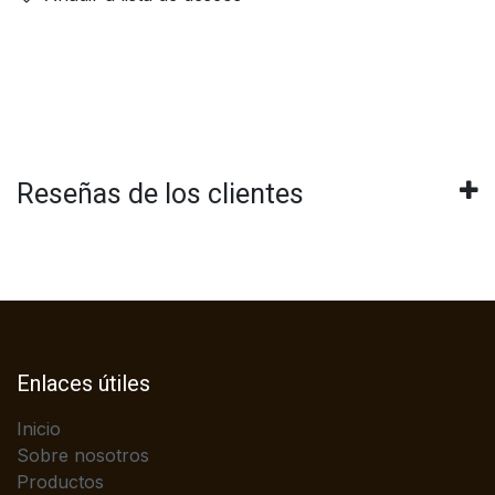
Reseñas de los clientes
Enlaces útiles
Inicio
Sobre nosotros
Productos