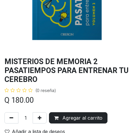
MISTERIOS DE MEMORIA 2
PASATIEMPOS PARA ENTRENAR TU
CEREBRO
(0 reseña)
Q
180.00
Agregar al carrito
Añadir a lista de deseos