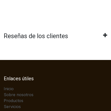
Reseñas de los clientes
Enlaces útiles
Inicio
Sobre nosotros
Productos
Servicios