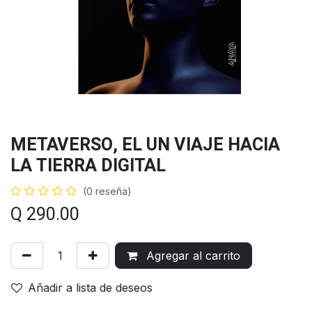
METAVERSO, EL UN VIAJE HACIA
LA TIERRA DIGITAL
(0 reseña)
Q
290.00
Agregar al carrito
Añadir a lista de deseos