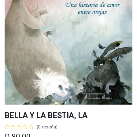
BELLA Y LA BESTIA, LA
(0 reseña)