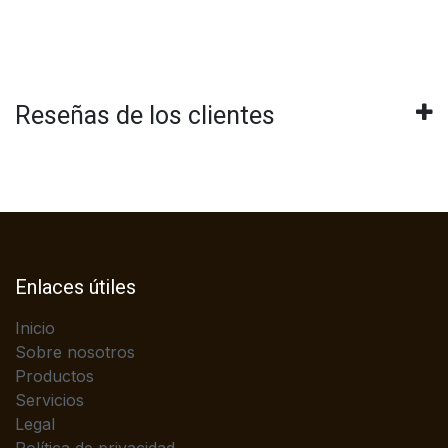
Reseñas de los clientes
Enlaces útiles
Inicio
Sobre nosotros
Productos
Servicios
Legal