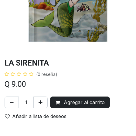
LA SIRENITA
(0 reseña)
Q
9.00
Agregar al carrito
Añadir a lista de deseos