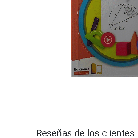
Reseñas de los clientes