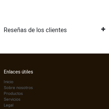
Reseñas de los clientes
Enlaces útiles
Inicio
Sobre nosotros
Productos
Servicios
Legal