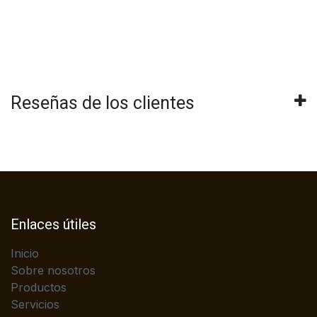
Reseñas de los clientes
Enlaces útiles
Inicio
Sobre nosotros
Productos
Servicios