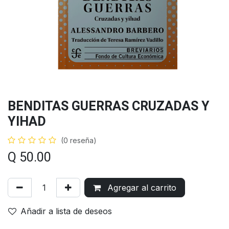
BENDITAS GUERRAS CRUZADAS Y
YIHAD
(0 reseña)
Q
50.00
Agregar al carrito
Añadir a lista de deseos