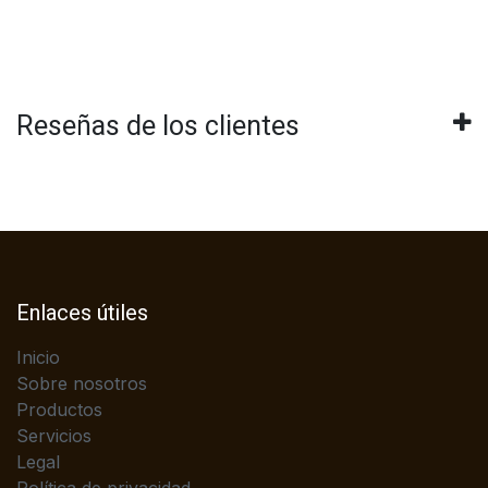
Reseñas de los clientes
Enlaces útiles
Inicio
Sobre nosotros
Productos
Servicios
Legal