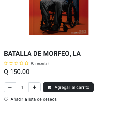
BATALLA DE MORFEO, LA
(0 reseña)
Q
150.00
Agregar al carrito
Añadir a lista de deseos