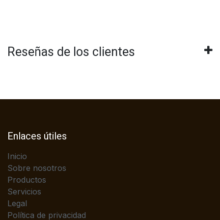
Reseñas de los clientes
Enlaces útiles
Inicio
Sobre nosotros
Productos
Servicios
Legal
Política de privacidad