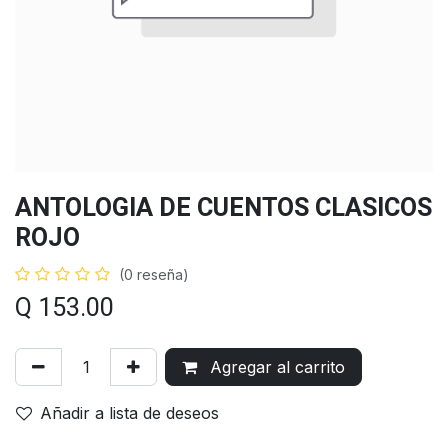
ANTOLOGIA DE CUENTOS CLASICOS
ROJO
(0 reseña)
Q
153.00
Agregar al carrito
Añadir a lista de deseos