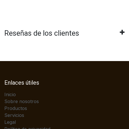
Reseñas de los clientes
Enlaces útiles
Inicio
Sobre nosotros
Productos
Servicios
Legal