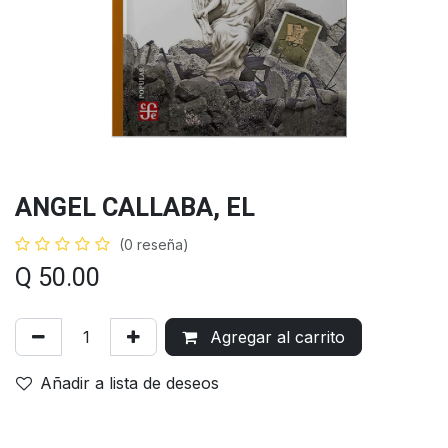
ANGEL CALLABA, EL
(0 reseña)
Q
50.00
Agregar al carrito
Añadir a lista de deseos