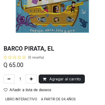
BARCO PIRATA, EL
(0 reseña)
Q
65.00
Agregar al carrito
Añadir a lista de deseos
LIBRO INTERACTIVO
A PARTIR DE 04 AÑOS