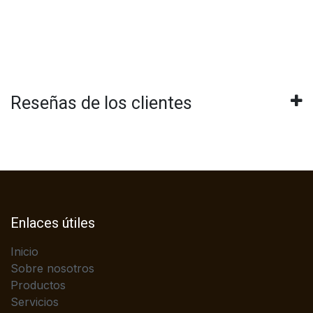
Reseñas de los clientes
Enlaces útiles
Inicio
Sobre nosotros
Productos
Servicios