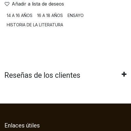
Añadir a lista de deseos
14 A 16 AÑOS
16 A 18 AÑOS
ENSAYO
HISTORIA DE LA LITERATURA
Reseñas de los clientes
Enlaces útiles