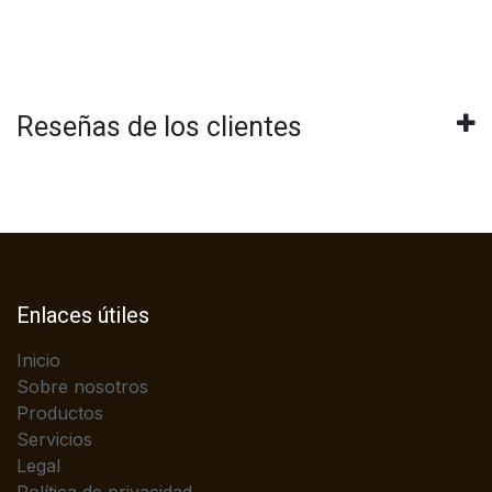
Reseñas de los clientes
Enlaces útiles
Inicio
Sobre nosotros
Productos
Servicios
Legal