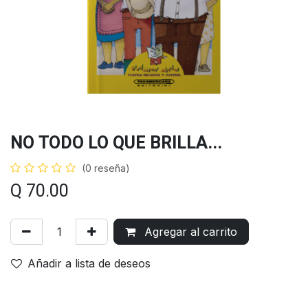
NO TODO LO QUE BRILLA...
(0 reseña)
Q
70.00
Agregar al carrito
Añadir a lista de deseos