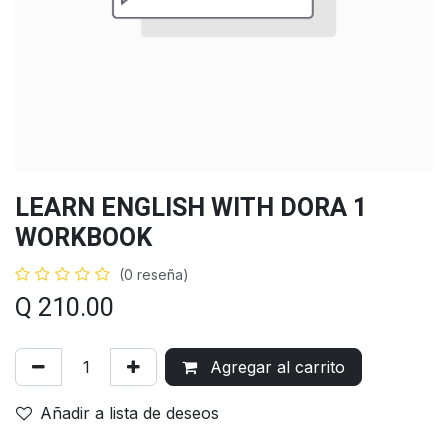
LEARN ENGLISH WITH DORA 1
WORKBOOK
(0 reseña)
Q
210.00
Agregar al carrito
Añadir a lista de deseos