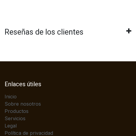
Reseñas de los clientes
Enlaces útiles
Inicio
Sobre nosotros
Productos
Servicios
Legal
Política de privacidad