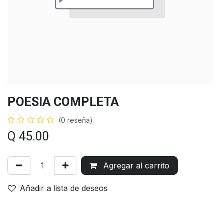
POESIA COMPLETA
(0 reseña)
Q
45.00
Agregar al carrito
Añadir a lista de deseos