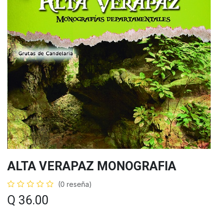
ALTA VERAPAZ MONOGRAFIA
(0 reseña)
Q
36.00