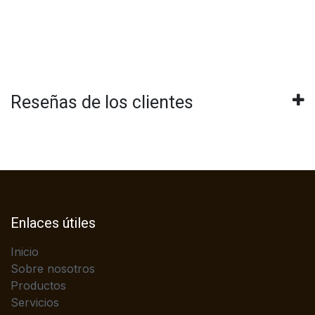
Reseñas de los clientes
Enlaces útiles
Inicio
Sobre nosotros
Productos
Servicios