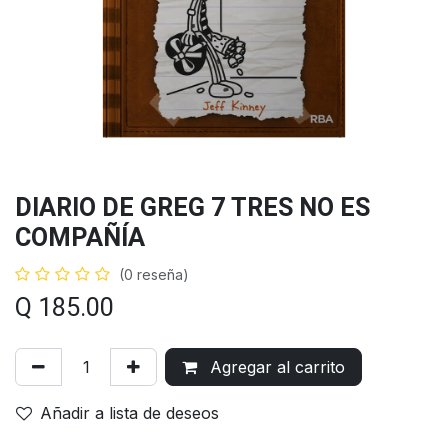
DIARIO DE GREG 7 TRES NO ES
COMPAÑÍA
(0 reseña)
Q
185.00
Agregar al carrito
Añadir a lista de deseos