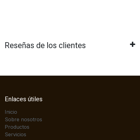
Reseñas de los clientes
Enlaces útiles
Inicio
Sobre nosotros
Productos
Servicios