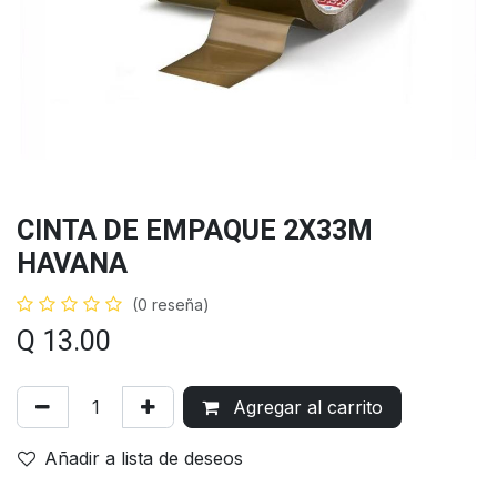
CINTA DE EMPAQUE 2X33M
HAVANA
(0 reseña)
Q
13.00
Agregar al carrito
Añadir a lista de deseos