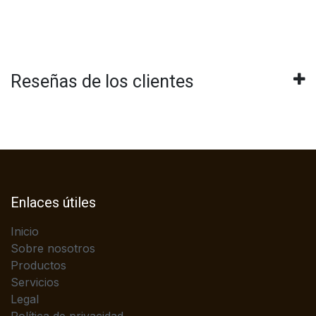
Reseñas de los clientes
Enlaces útiles
Inicio
Sobre nosotros
Productos
Servicios
Legal