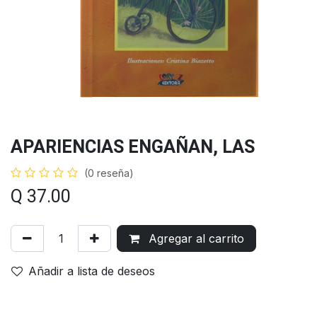
APARIENCIAS ENGAÑAN, LAS
(0 reseña)
Q
37.00
Agregar al carrito
Añadir a lista de deseos