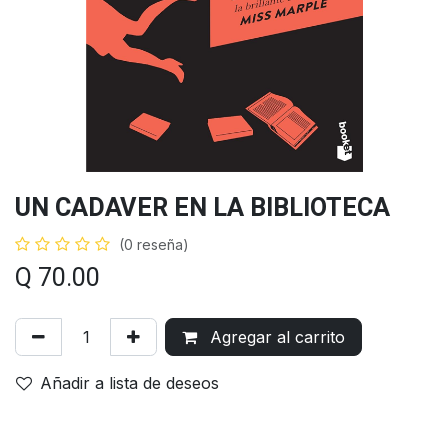
UN CADAVER EN LA BIBLIOTECA
(0 reseña)
Q
70.00
Agregar al carrito
Añadir a lista de deseos