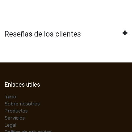
Reseñas de los clientes
Enlaces útiles
Inicio
Sobre nosotros
Productos
Servicios
Legal