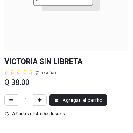
VICTORIA SIN LIBRETA
(0 reseña)
Q
38.00
Agregar al carrito
Añadir a lista de deseos