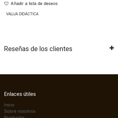
Añadir a lista de deseos
VALIJA DIDÁCTICA
Reseñas de los clientes
Enlaces útiles
Inicio
Sobre nosotros
Productos