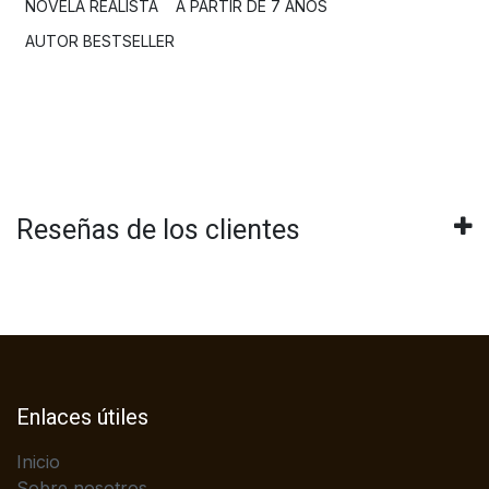
NOVELA REALISTA
A PARTIR DE 7 AÑOS
AUTOR BESTSELLER
Reseñas de los clientes
Enlaces útiles
Inicio
Sobre nosotros