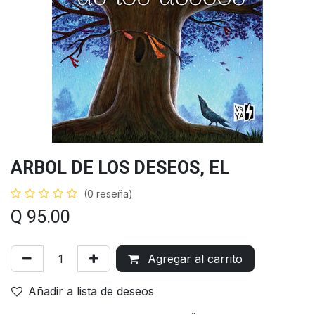
ARBOL DE LOS DESEOS, EL
(0 reseña)
Q
95.00
Agregar al carrito
Añadir a lista de deseos