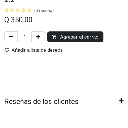
2.2
(0 reseña)
Q
350.00
Agregar al carrito
Añadir a lista de deseos
Reseñas de los clientes