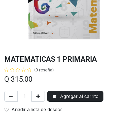
MATEMATICAS 1 PRIMARIA
(0 reseña)
Q
315.00
Agregar al carrito
Añadir a lista de deseos