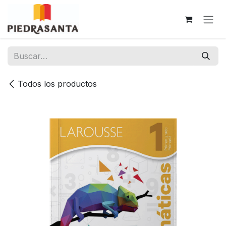
Ir al contenido
Todos los productos