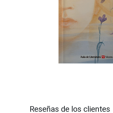
Reseñas de los clientes