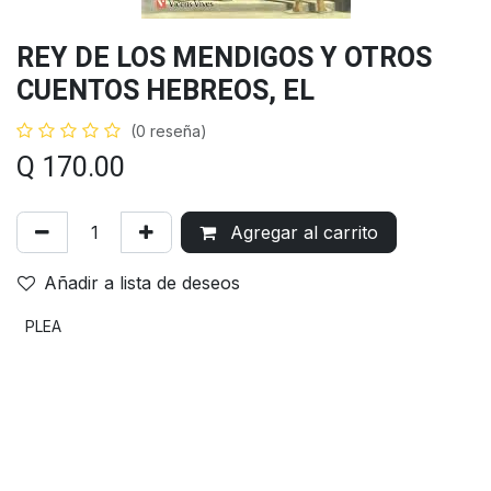
REY DE LOS MENDIGOS Y OTROS
CUENTOS HEBREOS, EL
(0 reseña)
Q
170.00
Agregar al carrito
Añadir a lista de deseos
PLEA