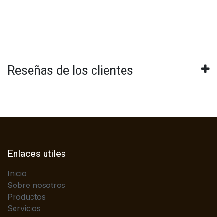
Reseñas de los clientes
Enlaces útiles
Inicio
Sobre nosotros
Productos
Servicios