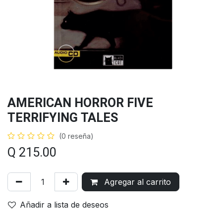
AMERICAN HORROR FIVE
TERRIFYING TALES
(0 reseña)
Q
215.00
Agregar al carrito
Añadir a lista de deseos