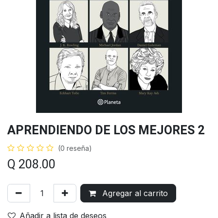
APRENDIENDO DE LOS MEJORES 2
(0 reseña)
Q
208.00
Agregar al carrito
Añadir a lista de deseos