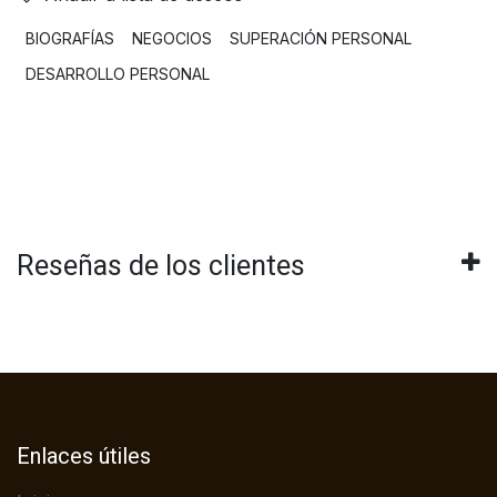
BIOGRAFÍAS
NEGOCIOS
SUPERACIÓN PERSONAL
DESARROLLO PERSONAL
Reseñas de los clientes
Enlaces útiles