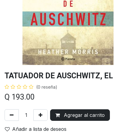
TATUADOR DE AUSCHWITZ, EL
(0 reseña)
Q
193.00
Agregar al carrito
Añadir a lista de deseos