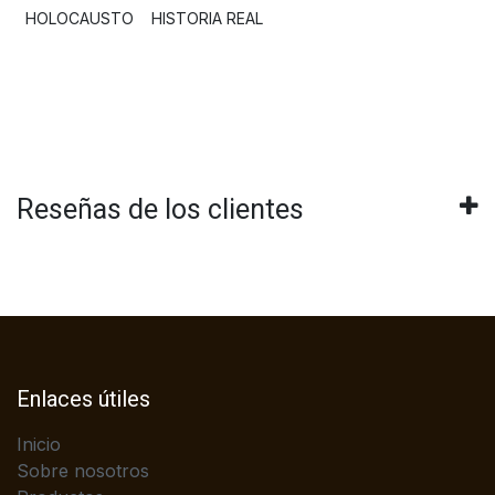
HOLOCAUSTO
HISTORIA REAL
Reseñas de los clientes
Enlaces útiles
Inicio
Sobre nosotros