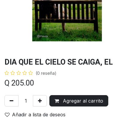
DIA QUE EL CIELO SE CAIGA, EL
(0 reseña)
Q
205.00
Agregar al carrito
Añadir a lista de deseos