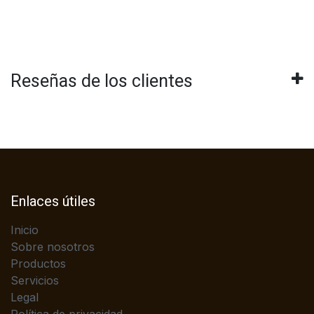
Reseñas de los clientes
Enlaces útiles
Inicio
Sobre nosotros
Productos
Servicios
Legal