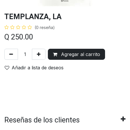
TEMPLANZA, LA
(0 reseña)
Q
250.00
Agregar al carrito
Añadir a lista de deseos
Reseñas de los clientes