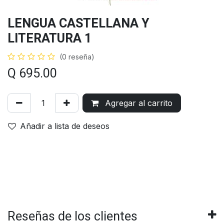
LENGUA CASTELLANA Y
LITERATURA 1
(0 reseña)
Q
695.00
Agregar al carrito
Añadir a lista de deseos
Reseñas de los clientes