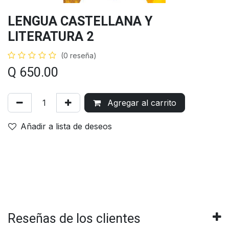
LENGUA CASTELLANA Y
LITERATURA 2
(0 reseña)
Q
650.00
Agregar al carrito
Añadir a lista de deseos
Reseñas de los clientes