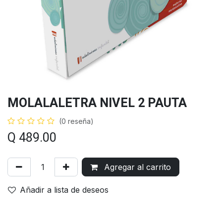
MOLALALETRA NIVEL 2 PAUTA
(0 reseña)
Q
489.00
Agregar al carrito
Añadir a lista de deseos