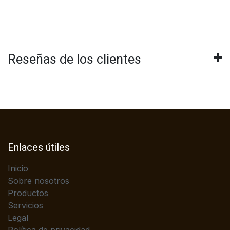
Reseñas de los clientes
Enlaces útiles
Inicio
Sobre nosotros
Productos
Servicios
Legal