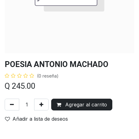
POESIA ANTONIO MACHADO
(0 reseña)
Q
245.00
Agregar al carrito
Añadir a lista de deseos