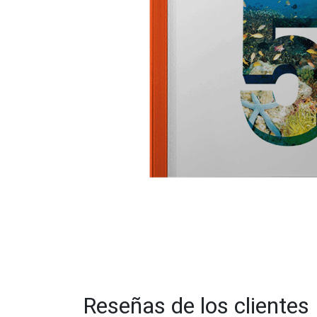
Reseñas de los clientes